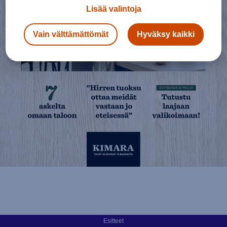
Lisää valintoja
Vain välttämättömät
Hyväksy kaikki
Esitteet